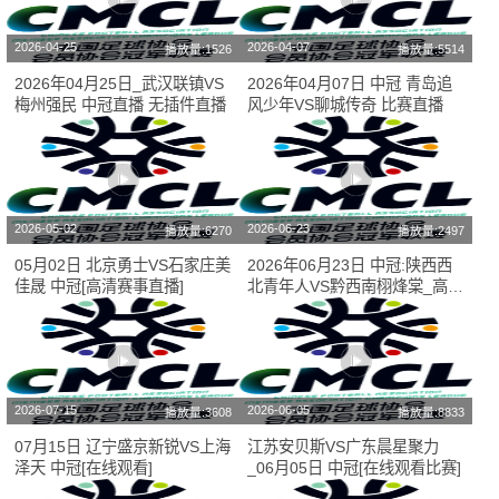
2026-04-25
2026-04-07
播放量:1526
播放量:5514
2026年04月25日_武汉联镇VS
2026年04月07日 中冠 青岛追
梅州强民 中冠直播 无插件直播
风少年VS聊城传奇 比赛直播
2026-05-02
2026-06-23
播放量:6270
播放量:2497
05月02日 北京勇士VS石家庄美
2026年06月23日 中冠:陕西西
佳晟 中冠[高清赛事直播]
北青年人VS黔西南栩烽棠_高清
赛事直播
2026-07-15
2026-06-05
播放量:3608
播放量:8833
07月15日 辽宁盛京新锐VS上海
江苏安贝斯VS广东晨星聚力
泽天 中冠[在线观看]
_06月05日 中冠[在线观看比赛]