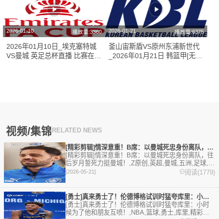
2026-01-10
2026-01-21
播放量:3360
播放量:6375
2026年01月10日_埃克塞特城
釜山宙斯盾VS原州东浦新世代
VS曼城 英足总杯直播 比赛在线
_2026年01月21日 韩篮甲[无插
观看
件直播]
视频/集锦
RELATED NEWS
[精彩剪辑]情深意重！B席：以曼城死忠身份离队，往后岁月誓死
[精彩剪辑]情深意重！B席：以曼城死忠身份离队，往
后岁月誓死力挺曼城！,Z原创,英超,曼城,五洲,足球,精
彩体育剪辑视频在线播放。本站提供最全的篮球视频
阅读(1779)
[2026-05-21]
足球视频,集锦,录像。
[勇士]真来勇士了！伦德博格试训时猛夸库里：小时候为了他和朋
[勇士]真来勇士了！伦德博格试训时猛夸库里：小时
候为了他和朋友互喷！,NBA,篮球,勇士,库里,精彩体