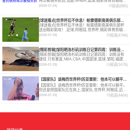
再次被镜头抓到,话题,WNBA,篮球,精彩体育剪辑视频
在线播放。本站提供最全的篮球视频足球视频,集锦,
阅读(885)
[2026-07-24]
录像。
[球迷看点]世界杯后不休息！帕雷德斯南美俱乐部杯送出精彩助攻
[球迷看点]世界杯后不休息！帕雷德斯南美俱乐部杯
送出精彩助攻！,足球,阿根廷,世界杯,精彩体育剪辑视
频在线播放。本站提供最全的篮球视频足球视频,集
阅读(4794)
[2026-07-24]
锦,录像。
[精彩剪辑]邹阳晒洛杉矶训练日记第四周：训练没有捷径 只有重
[精彩剪辑]邹阳晒洛杉矶训练日记第四周：训练没有
捷径 只有重复,NBA,CBA,中国篮球,篮球,邹阳,福建,
精彩体育剪辑视频在线播放。本站提供最全的篮球视
阅读(1676)
[2026-07-23]
频足球视频,集锦,录像。
【国家队】谈梅西世界杯❗苏亚雷斯：他本可以躺平，但还是把国家
【国家队】谈梅西世界杯❗苏亚雷斯：他本可以躺平，
但还是把国家队扛在肩上,国家队,世界杯,阿根廷,迈阿
密国际,足球,MLS,精彩体育剪辑视频在线播放。本站
阅读(4464)
[2026-07-23]
提供最全的篮球视频足球视频,集锦,录像。
链接分类