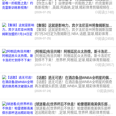
【你怎么看？】自律是唯一的取胜之匙！约克雷斯训
练新视角！,英超,阿森纳,足球,精彩体育剪辑视频在线
播放。本站提供最全的篮球视频足球视频,集锦,录
阅读(1748)
[2026-07-25]
像。
【集锦】这就是影响力，宾夕法尼亚州将詹姆斯加盟的7月24日定
【集锦】这就是影响力，宾夕法尼亚州将詹姆斯加盟
的7月24日定为詹姆斯日,NBA,话题,篮球,精彩体育剪
辑视频在线播放。本站提供最全的篮球视频足球视频,
阅读(2458)
[2026-07-25]
集锦,录像。
[阿根廷]有目共睹！阿根廷民众太热情，斯卡洛尼忙到停不下来！
[阿根廷]有目共睹！阿根廷民众太热情，斯卡洛尼忙
到停不下来！,世界杯,阿根廷,足球,精彩体育剪辑视频
在线播放。本站提供最全的篮球视频足球视频,集锦,
阅读(3857)
[2026-07-24]
录像。
【话题】逃无可逃！在酒店备战WNBA全明星的佩奇再次被镜头抓
【话题】逃无可逃！在酒店备战WNBA全明星的佩奇
再次被镜头抓到,话题,WNBA,篮球,精彩体育剪辑视频
在线播放。本站提供最全的篮球视频足球视频,集锦,
阅读(885)
[2026-07-24]
录像。
[球迷看点]世界杯后不休息！帕雷德斯南美俱乐部杯送出精彩助攻
[球迷看点]世界杯后不休息！帕雷德斯南美俱乐部杯
送出精彩助攻！,足球,阿根廷,世界杯,精彩体育剪辑视