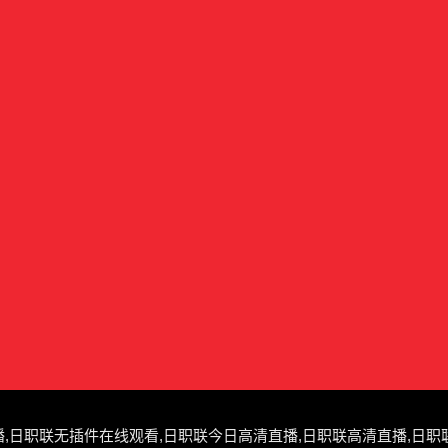
24 日职联直播,日职联无插件在线观看,日职联今日高清直播,日职联高清直播