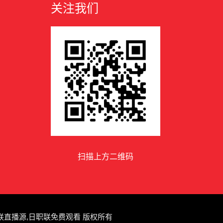
关注我们
扫描上方二维码
,日职联直播源,日职联免费观看 版权所有