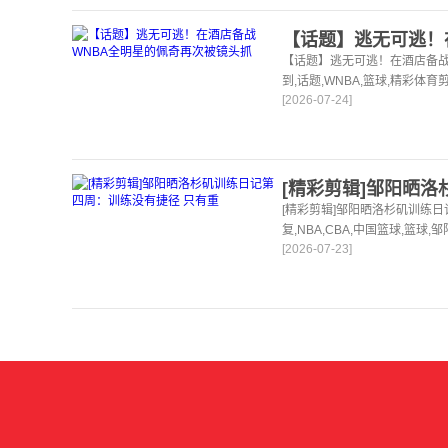
【话题】逃无可逃！在酒店备战
到,话题,WNBA,篮球,精彩
[2026-07-24]
球视频足球视频,集锦,录像。
[精彩剪辑]邹阳晒洛杉矶训练
复,NBA,CBA,中国篮球,篮球
[2026-07-23]
本站提供最全的篮球视频足球视