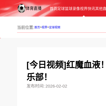
首页
足球
篮球
录像
视界
快讯
其他
当前位置:
>
>
首页
视界
足球视频
[今日视频]红魔血
乐部！
发布时间:
2026-02-02