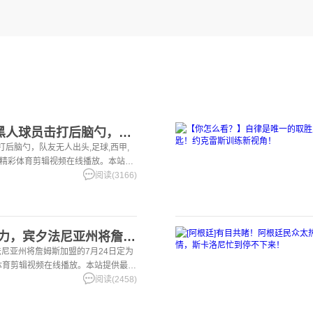
[集锦]当年李刚仁遭黑人球员击打后脑勺，队友无人出头
打后脑勺，队友无人出头,足球,西甲,
曼,精彩体育剪辑视频在线播放。本站提
,录像。
阅读(3166)
【集锦】这就是影响力，宾夕法尼亚州将詹姆斯加盟的7月24日定
尼亚州将詹姆斯加盟的7月24日定为
精彩体育剪辑视频在线播放。本站提供最全
。
阅读(2458)