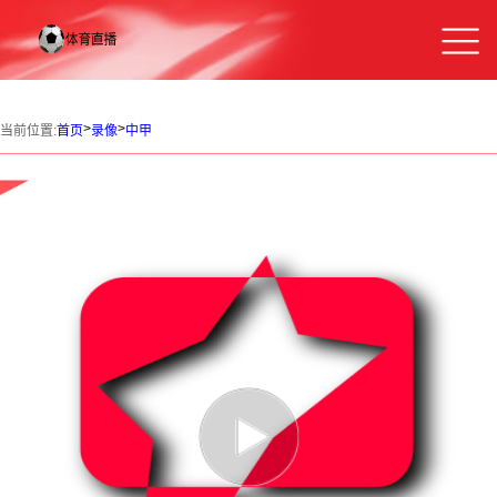
>
>
当前位置:
首页
录像
中甲