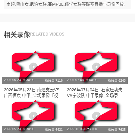
南超,黑山女,尼泊女联,菲MPBL,俄学女联等联赛直播与录像回放。
相关录像
RELATED VIDEOS
2026-05-23 07:30:00
2026-07-04 07:00:00
播放量:7116
播放量:6243
2026年05月23日 南通支云VS
2026年07月04日_石家庄功夫
广西恒宸 中甲_全场录像【视频
VS宁波队 中甲录像_全场录像
集锦】
【视频集锦】
2026-05-23 07:30:00
2025-11-08 02:30:00
播放量:6431
播放量:7635