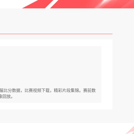
队历届比分数据，比赛视频下载，精彩片段集锦。赛前数
像回放。