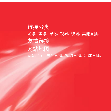
链接分类
足球
篮球
录像
视界
快讯
其他直播
友情链接
网站地图
网站地图
热门直播
篮球直播
足球直播