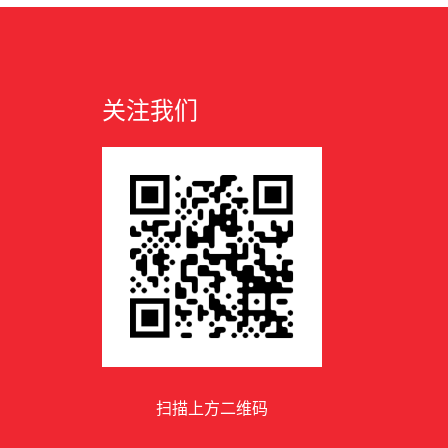
关注我们
扫描上方二维码