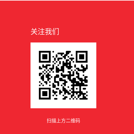
关注我们
扫描上方二维码