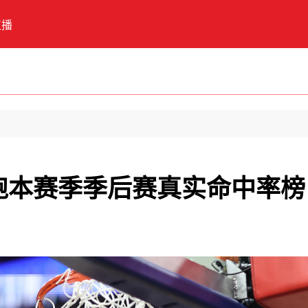
直播
领跑本赛季季后赛真实命中率