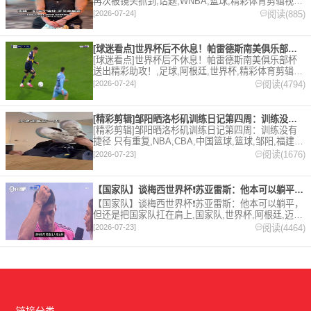
再次被镜头抓到,话题,WNBA,篮球,精彩体育剪辑视频
在线播放。本站提供最全的篮球视频足球视频,集锦,
阅读(885)
[2026-07-24]
录像。
[球迷看点]世界杯后不休息！帕雷德斯南美俱乐部杯送出精彩助攻
[球迷看点]世界杯后不休息！帕雷德斯南美俱乐部杯
送出精彩助攻！,足球,阿根廷,世界杯,精彩体育剪辑视
频在线播放。本站提供最全的篮球视频足球视频,集
阅读(4794)
[2026-07-24]
锦,录像。
[精彩剪辑]邹阳晒洛杉矶训练日记第四周：训练没有捷径 只有重
[精彩剪辑]邹阳晒洛杉矶训练日记第四周：训练没有
捷径 只有重复,NBA,CBA,中国篮球,篮球,邹阳,福建,
精彩体育剪辑视频在线播放。本站提供最全的篮球视
阅读(1676)
[2026-07-23]
频足球视频,集锦,录像。
【国家队】谈梅西世界杯❗苏亚雷斯：他本可以躺平，但还是把国家
【国家队】谈梅西世界杯❗苏亚雷斯：他本可以躺平，
但还是把国家队扛在肩上,国家队,世界杯,阿根廷,迈阿
密国际,足球,MLS,精彩体育剪辑视频在线播放。本站
阅读(4464)
[2026-07-23]
提供最全的篮球视频足球视频,集锦,录像。
链接分类