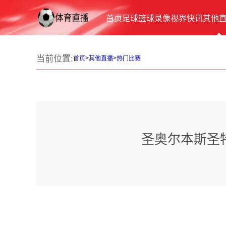
首页
足球
篮球
录像
视界
快讯
其他
当前位置:
>
>
首页
其他直播
热门比赛
圣奥尔本斯圣