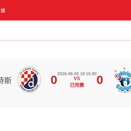
直播
2026-06-05 18:15:00
0
0
VS
特斯
已完赛