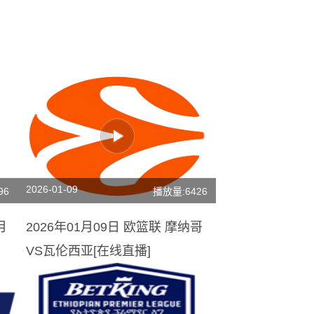
2026-01-09
96
播放量:6426
月
2026年01月09日 欧篮联 摩纳哥
VS瓦伦西亚[在线直播]