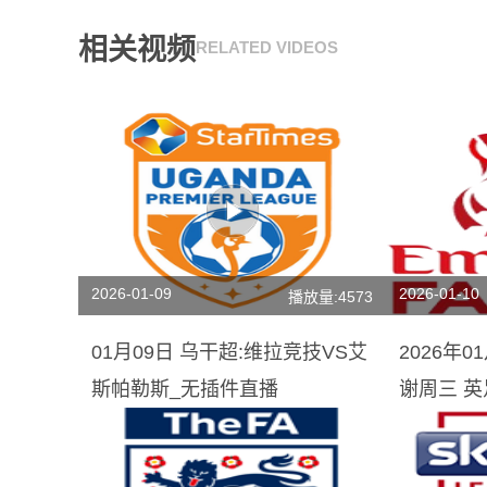
相关视频
RELATED VIDEOS
2026-01-09
2026-01-10
播放量:4573
01月09日 乌干超:维拉竞技VS艾
2026年0
斯帕勒斯_无插件直播
谢周三 英