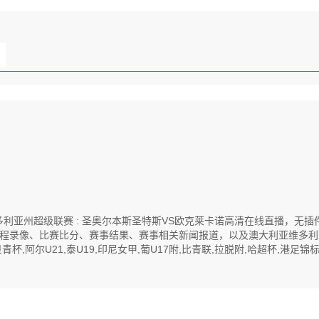
大利亚维多利亚州超级联赛 : 圣奥尔本斯圣特斯VS欧克莱卡诺高清在线直播
程录像、比赛比分、赛事结果、赛事相关新闻报道，以及澳大利亚维多利
,阿尔U21,泰U19,印尼女甲,葡U17附,比青联,拉脱附,哈超杯,港足