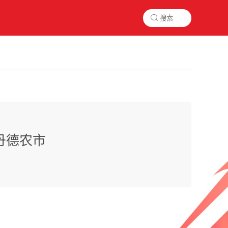

丹德农市