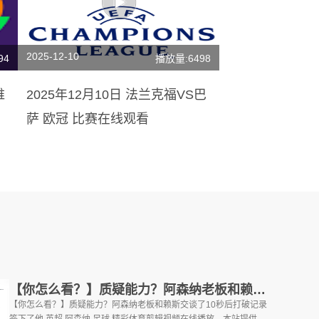
2025-12-10
94
播放量:6498
维
2025年12月10日 法兰克福VS巴
萨 欧冠 比赛在线观看
【你怎么看？】质疑能力？阿森纳老板和赖斯交谈了10秒后打破记
【你怎么看？】质疑能力？阿森纳老板和赖斯交谈了10秒后打破记录