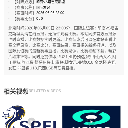
【对阵双方】
印度VS塔吉克斯坦
【赛事名称】
国际友谊
【赛事时间】
2026-06-05 23:00
【赛事比分】
0 : 0
北京时间2026年06月05日 23:00分，国际友谊赛 : 印度VS塔吉
克斯坦高清在线直播，无插件观看比赛。本站同步官方直播源
准时直播，比赛数据实时更新。比赛结束后可以在本站查看比
赛全程录像、比赛比分、赛事结果、赛事相关新闻报道，以及
国际友谊赛的最新赛事直播，比赛录像，比赛视频下载，精彩
片段集锦等。同时还提供印尼U21,亚协预选,叙甲附,西女乙,阿
丁曼特,欧沙联,德萨州联,比青联,捷女乙,美锦U18,金龙杯,古巴
女联,非篮锦U18,巴西LSB等联赛直播。
相关视频
RELATED VIDEOS