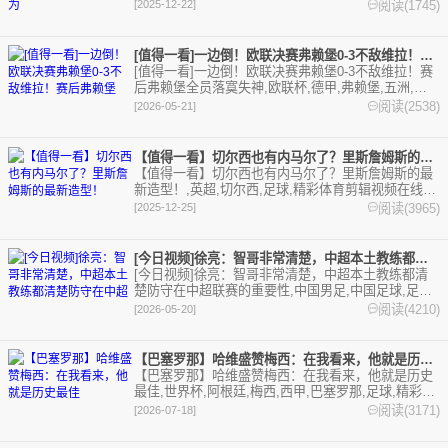
球,精彩体育剪辑视频在线播放。本站提供最全的篮球
阅读(1745)
[2025-12-22]
视频足球视频,集锦,录像。
[值得一看]一边倒！欧联决赛弗赖堡0-3不敌维拉！赛后弗赖堡
[值得一看]一边倒！欧联决赛弗赖堡0-3不敌维拉！赛
后弗赖堡全员落寞失神,欧联杯,德甲,弗赖堡,五洲,足
球,精彩体育剪辑视频在线播放。本站提供最全的篮球
阅读(2538)
[2026-05-21]
视频足球视频,集锦,录像。
【值得一看】切尔西也有内马尔了？里斯詹姆斯的最新造型！
【值得一看】切尔西也有内马尔了？里斯詹姆斯的最
新造型！,英超,切尔西,足球,精彩体育剪辑视频在线播
放。本站提供最全的篮球视频足球视频,集锦,录像。
阅读(3965)
[2025-12-25]
[今日视频]徐亮：智哥非常清楚，中超本土教练都清楚防守在中超
[今日视频]徐亮：智哥非常清楚，中超本土教练都清
楚防守在中超联赛的重要性,中国男足,中国足球,足球,
精彩体育剪辑视频在线播放。本站提供最全的篮球视
阅读(4210)
[2026-05-20]
频足球视频,集锦,录像。
【巴塞罗那】哈维盛赞梅西：在我看来，他就是历史最佳
【巴塞罗那】哈维盛赞梅西：在我看来，他就是历史
最佳,世界杯,阿根廷,梅西,西甲,巴塞罗那,足球,精彩体
育剪辑视频在线播放。本站提供最全的篮球视频足球
阅读(3171)
[2026-07-18]
视频,集锦,录像。