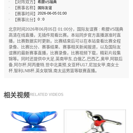
【对阵双方】
希腊VS瑞典
【赛事名称】
国际友谊
【赛事时间】
2026-06-05 01:00
【赛事比分】
0 : 0
北京时间2026年06月05日 01:00分，国际友谊赛 : 希腊VS瑞典
高清在线直播，无插件观看比赛。本站同步官方直播源准时直
播，比赛数据实时更新。比赛结束后可以在本站查看比赛全程
录像、比赛比分、赛事结果、赛事相关新闻报道，以及国际友
谊赛的最新赛事直播，比赛录像，比赛视频下载，精彩片段集
锦等。同时还提供中大足,英南甲东,白俄乙,巴西乙,奥甲,阿联后
备,阿尔杯,阿丙曼特,世中北美预,女亚杯U17,尼加女甲,南女士
杯,智利LNB杯,英女联锦,南太运男篮等联赛直播。
相关视频
RELATED VIDEOS