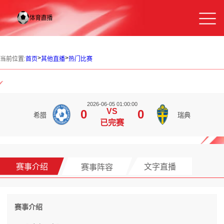
>
>
当前位置:
首页
其他直播
热门比赛
2026-06-05 01:00:00
VS
0
0
希腊
瑞典
已完赛
赛事介绍
赛事阵容
文字直播
赛事介绍