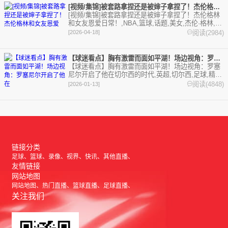
[视频/集锦]被套路拿捏还是被婶子拿捏了！杰伦格林和女友恩爱
[视频/集锦]被套路拿捏还是被婶子拿捏了！杰伦格林
和女友恩爱日常！,NBA,篮球,话题,美女,杰伦·格林,精
彩体育剪辑视频在线播放。本站提供最全的篮球视频
阅读(2984)
[2026-04-18]
足球视频,集锦,录像。
【球迷看点】胸有激雷而面如平湖！场边视角：罗塞尼尔开启了他在
【球迷看点】胸有激雷而面如平湖！场边视角：罗塞
尼尔开启了他在切尔西的时代,英超,切尔西,足球,精彩
体育剪辑视频在线播放。本站提供最全的篮球视频足
阅读(4848)
[2026-01-13]
球视频,集锦,录像。
链接分类
足球
篮球
录像
视界
快讯
其他直播
友情链接
网站地图
网站地图
热门直播
篮球直播
足球直播
关注我们