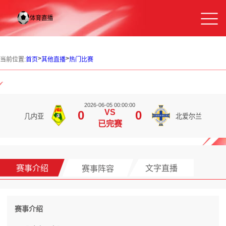
>
>
当前位置:
首页
其他直播
热门比赛
2026-06-05 00:00:00
VS
0
0
几内亚
北爱尔兰
已完赛
赛事介绍
赛事阵容
文字直播
赛事介绍