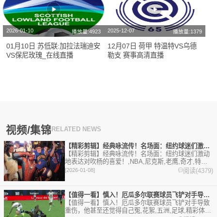
2026-01-10
2025-12-07
播放量:4923
播放量:1379
01月10日 苏低联:加拉法瑞迪安
12月07日 荷甲 特温特VS乌德
VS保尼玫瑰_在线直播
勒支 赛事高清直播
视频/集锦
RELATED NEWS
【精彩剪辑】经典咏流传！名场面：纽约球迷们激动地表达对吹杨的
【精彩剪辑】经典咏流传！名场面：纽约球迷们激动
地表达对吹杨的喜爱！,NBA,尼克斯,老鹰,奇才,特雷-
杨,篮球,精彩体育剪辑视频在线播放。本站提供最全
阅读(4379)
[2026-01-08]
的篮球视频足球视频,集锦,录像。
【值得一看】慎入！厄瓜多尔联赛球员飞铲对手导致重伤，他甚至还
【值得一看】慎入！厄瓜多尔联赛球员飞铲对手导致
重伤，他甚至还觉得自己冤,花絮,五洲,足球,精彩体育