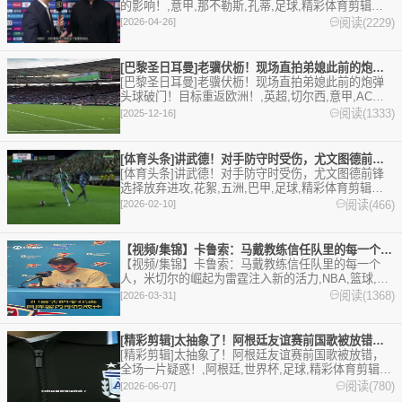
的影响！,意甲,那不勒斯,孔蒂,足球,精彩体育剪辑视
频在线播放。本站提供最全的篮球视频足球视频,集
阅读(2229)
[2026-04-26]
锦,录像。
[巴黎圣日耳曼]老骥伏枥！现场直拍弟媳此前的炮弹头球破门！目
[巴黎圣日耳曼]老骥伏枥！现场直拍弟媳此前的炮弹
头球破门！目标重返欧洲！,英超,切尔西,意甲,AC米
兰,法甲,巴黎圣日耳曼,足球,精彩体育剪辑视频在线播
阅读(1333)
[2025-12-16]
放。本站提供最全的篮球视频足球视频,集锦,录像。
[体育头条]讲武德！对手防守时受伤，尤文图德前锋选择放弃进攻
[体育头条]讲武德！对手防守时受伤，尤文图德前锋
选择放弃进攻,花絮,五洲,巴甲,足球,精彩体育剪辑视
频在线播放。本站提供最全的篮球视频足球视频,集
阅读(466)
[2026-02-10]
锦,录像。
【视频/集锦】卡鲁索：马戴教练信任队里的每一个人，米切尔的崛
【视频/集锦】卡鲁索：马戴教练信任队里的每一个
人，米切尔的崛起为雷霆注入新的活力,NBA,篮球,雷
霆,Z原创,精彩体育剪辑视频在线播放。本站提供最全
阅读(1368)
[2026-03-31]
的篮球视频足球视频,集锦,录像。
[精彩剪辑]太抽象了！阿根廷友谊赛前国歌被放错，全场一片疑惑
[精彩剪辑]太抽象了！阿根廷友谊赛前国歌被放错，
全场一片疑惑！,阿根廷,世界杯,足球,精彩体育剪辑视
频在线播放。本站提供最全的篮球视频足球视频,集
阅读(780)
[2026-06-07]
锦,录像。