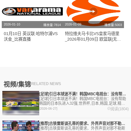
2026-01-10
2026-01-09
播放量:7814
播放量:5003
01月10日 英议联:哈特尔浦VS
特拉维夫马卡比VS皇家马德里
沃金_比赛直播
_2026年01月09日 欧篮联[无插
件直播]
视频/集锦
RELATED NEWS
[足球]引日本球迷不满！韩国MBC电视台：没有帮助韩国的日本
[足球]引日本球迷不满！韩国MBC电视台：没有帮助
韩国的日本队进入32强,世界杯,日本,韩国,足球,精彩
体育剪辑视频在线播放。本站提供最全的篮球视频足
阅读(1804)
[2026-06-27]
球视频,集锦,录像。
[推荐]古铁雷斯谈孔蒂的要求、外界声音对那不勒斯的影响！
[推荐]古铁雷斯谈孔蒂的要求、外界声音对那不勒斯