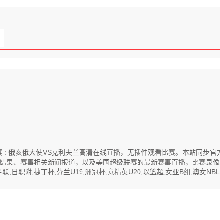
国超级联赛 : 俄亥俄大使VS克利夫兰高清在线直播，无插件观看比赛。本站
结果、赛事相关新闻报道，以及美国超级联赛的最新赛事直播，比赛录像
日足联,日职附,捷丁杯,芬兰U19,洲冠杯,意精英U20,以篮超,女亚B组,澳女N