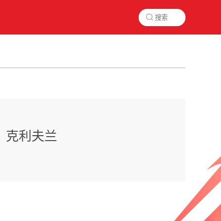

克利夫兰