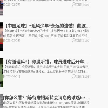
他,NBA,湖人,篮球,精彩体育剪辑视频在线播放。本站提供最全的篮球
[2026-02-07]
视频足球视频,集锦,录像。
阅读(3007)
【中国足球】“追风少年”永远的遗憾！曲波因劳工证问题无缘加盟
【中国足球】“追风少年”永远的遗憾！曲波因劳工证问题无缘加盟热
刺,花絮,中国男足,中国足球,中超,热刺,五洲,足球,精彩体育剪辑视频在
[2026-02-01]
线播放。本站提供最全的篮球视频足球视频,集锦,录像。
阅读(2100)
【有道理嘛?】你没听错，球员进球后开车庆祝
【有道理嘛?】你没听错，球员进球后开车庆祝,花絮,五洲,解放者杯,
足球,精彩体育剪辑视频在线播放。本站提供最全的篮球视频足球视
[2026-04-11]
频,集锦,录像。
阅读(3103)
[你怎么看？]等待詹姆斯转会消息的球迷be like:
[你怎么看？]等待詹姆斯转会消息的球迷be like:,NBA,篮球,詹姆斯,精
彩体育剪辑视频在线播放。本站提供最全的篮球视频足球视频,集锦,