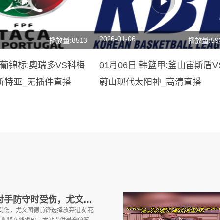
2026-01-06
播放量:8513
播放量:59
日 葡锦标:奧瑞多VS科梅
01月06日 韩篮甲:釜山宙斯盾V
斯特亚_无插件直播
蔚山现代太阳神_高清直播
[体育头条]讲武德！对手防守时受伤，尤文图德前锋选择放弃进攻
时受伤，尤文图德前锋选择放弃进攻,花