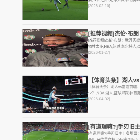
絮,五洲,巴甲,足球,精彩体育
[2026-02-10]
视频足球视频,集锦,录像。
[推荐视频]杰伦·布朗：我其
牺牲太多,NBA,篮球,凯尔特人
[2026-01-27]
放。本站提供最全的篮球视频足
【体育头条】湖人vs雷霆前瞻
少？,NBA,湖人,篮球,精彩
[2026-04-02]
球视频足球视频,集锦,录像。
[有道理嘛?]手刃旧主！名场面
西甲,马德里竞技,迈阿密国际,