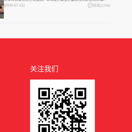
[2026-07-21]
录像。
阅读(2298)
关注我们