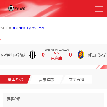
>
>
当前位置:
首页
其他直播
热门比赛
2026-06-04 01:00:00
VS
0
0
塞罗斯学生队后备队
科勒加勒斯后
已完赛
赛事介绍
赛事阵容
文字直播
赛事介绍