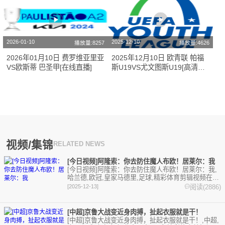
2026-01-10
2025-12-10
播放量:8257
播放量:4626
2026年01月10日 费罗维亚里亚
2025年12月10日 欧青联 帕福
VS欧斯蒂 巴圣甲[在线直播]
斯U19VS尤文图斯U19[高清直
播]
视频/集锦
RELATED NEWS
[今日视频]阿隆索：你去防住魔人布欧！居莱尔：我
[今日视频]阿隆索：你去防住魔人布欧！居莱尔：我,
哈兰德,欧冠,皇家马德里,足球,精彩体育剪辑视频在线
播放。本站提供最全的篮球视频足球视频,集锦,录
阅读(2886)
[2025-12-13]
像。
[中超]京鲁大战变近身肉搏，扯起衣服就是干！
[中超]京鲁大战变近身肉搏，扯起衣服就是干！,中超,