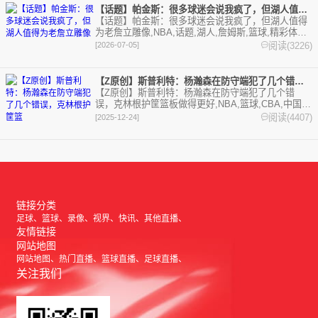
【话题】帕金斯：很多球迷会说我疯了，但湖人值得为老詹立雕像
【话题】帕金斯：很多球迷会说我疯了，但湖人值得
为老詹立雕像,NBA,话题,湖人,詹姆斯,篮球,精彩体育
剪辑视频在线播放。本站提供最全的篮球视频足球视
阅读(3226)
[2026-07-05]
频,集锦,录像。
【Z原创】斯普利特：杨瀚森在防守端犯了几个错误，克林根护筐篮
【Z原创】斯普利特：杨瀚森在防守端犯了几个错
误，克林根护筐篮板做得更好,NBA,篮球,CBA,中国篮
球,开拓者,杨瀚森,Z原创,精彩体育剪辑视频在线播
阅读(4407)
[2025-12-24]
放。本站提供最全的篮球视频足球视频,集锦,录像。
链接分类
足球
篮球
录像
视界
快讯
其他直播
友情链接
网站地图
网站地图
热门直播
篮球直播
足球直播
关注我们