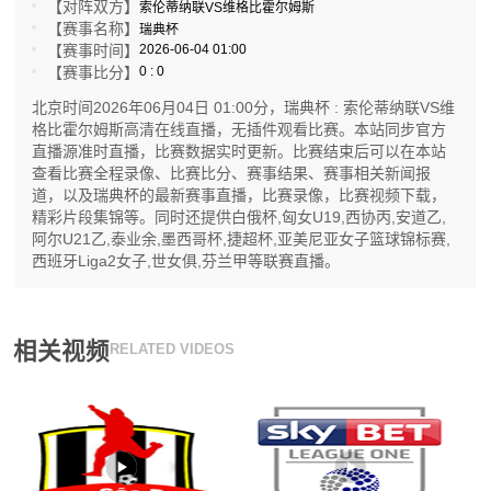
【对阵双方】
索伦蒂纳联VS维格比霍尔姆斯
【赛事名称】
瑞典杯
【赛事时间】
2026-06-04 01:00
【赛事比分】
0 : 0
北京时间2026年06月04日 01:00分，瑞典杯 : 索伦蒂纳联VS维
格比霍尔姆斯高清在线直播，无插件观看比赛。本站同步官方
直播源准时直播，比赛数据实时更新。比赛结束后可以在本站
查看比赛全程录像、比赛比分、赛事结果、赛事相关新闻报
道，以及瑞典杯的最新赛事直播，比赛录像，比赛视频下载，
精彩片段集锦等。同时还提供白俄杯,匈女U19,西协丙,安道乙,
阿尔U21乙,泰业余,墨西哥杯,捷超杯,亚美尼亚女子篮球锦标赛,
西班牙Liga2女子,世女俱,芬兰甲等联赛直播。
相关视频
RELATED VIDEOS