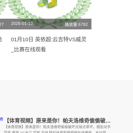
2026-01-10
27
播放量:6782
哈
01月10日 英依超:云吉特VS威灵
_比赛在线观看
【体育视频】原来是你！帕夫洛维奇偷偷破坏点球点草坪，随后对手
【体育视频】原来是你！帕夫洛维奇偷偷破坏点球点草坪，随后对手