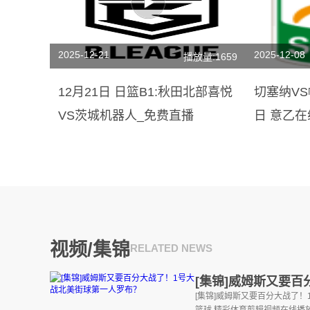
2025-12-21
2025-12-08
播放量:1659
12月21日 日篮B1:秋田北部喜悦
切塞纳VS
VS茨城机器人_免费直播
日 意乙
视频/集锦
RELATED NEWS
[集锦]威姆斯又要百分大战了！