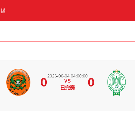
直播
2026-06-04 04:00:00
0
0
VS
斯
已完赛