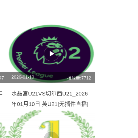
2026-01-10
47
播放量:7712
年
水晶宫U21VS切尔西U21_2026
年01月10日 英U21[无插件直播]