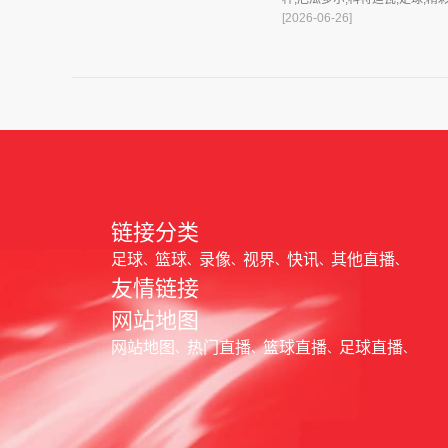
[2026-06-26]
全的篮球视频足球视频,集锦,录
链接分类
足球
篮球
录像
视界
快讯
其他直播
友情链接
网站地图
网站地图
热门直播
篮球直播
足球直播