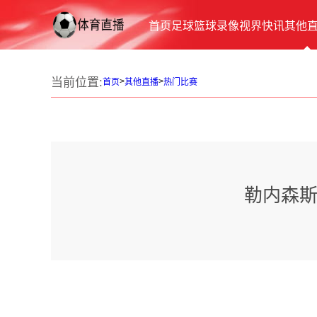
首页
足球
篮球
录像
视界
快讯
其他
当前位置:
>
>
首页
其他直播
热门比赛
勒内森