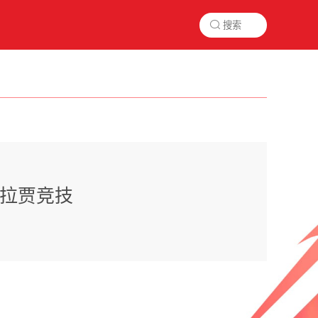

拉贾竞技