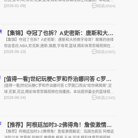
罚丢,意甲,AC米兰,花絮,足球,精彩体育剪辑视频在线播放。本站提供
[2026-01-09]
最全的篮球视频足球视频,集锦,录像。
阅读(4564)
【集锦】夺冠了也拆？A史密斯：唐斯和大桥换字母哥？艰难的抉择
【集锦】夺冠了也拆？A史密斯：唐斯和大桥换字母哥？艰难的抉择
但会答应,NBA,尼克斯,唐斯,雄鹿,字母哥,篮球,精彩体育剪辑视频在线
[2026-06-10]
播放。本站提供最全的篮球视频足球视频,集锦,录像。
阅读(4365)
[值得一看]世纪玩梗C罗和乔治娜问答 C罗脱口而出“给你俩窝
[值得一看]世纪玩梗C罗和乔治娜问答 C罗脱口而出“给你俩窝窝”,足
球,花絮,花边,精彩体育剪辑视频在线播放。本站提供最全的篮球视频
[2026-06-24]
足球视频,集锦,录像。
阅读(2345)
【推荐】阿根廷加时3-2佛得角！詹俊激情解说：岛国也疯狂 阿
【推荐】阿根廷加时3-2佛得角！詹俊激情解说：岛国也疯狂 阿根廷
涉险过关,世界杯,阿根廷,佛得角,梅西,五洲,足球,精彩体育剪辑视频在