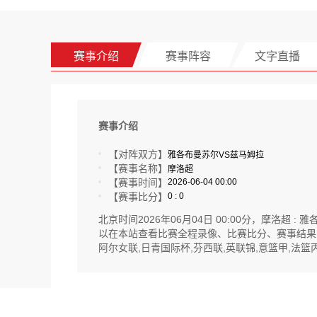
赛事介绍
赛事阵容
文字直播
赛事介绍
【对阵双方】
雅各布曼苏尔VS兹马姆拉
【赛事名称】
摩洛超
【赛事时间】
2026-06-04 00:00
【赛事比分】
0 : 0
北京时间2026年06月04日 00:00分，摩
以在本站查看比赛全程录像、比赛比分、赛事结果
阿尔女联,日青国际杯,芬西联,英联锦,意篮甲,法篮丙