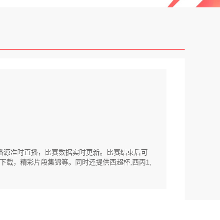
官方直播源准时直播，比赛数据实时更新。比赛结束后可
载，精彩片段集锦等。同时还提供西超杯,西丙1,