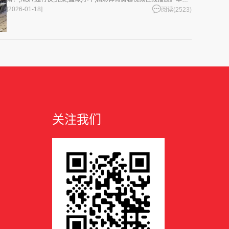
[2026-01-18]
提供最全的篮球视频足球视频,集锦,录像。
阅读(2523)
关注我们