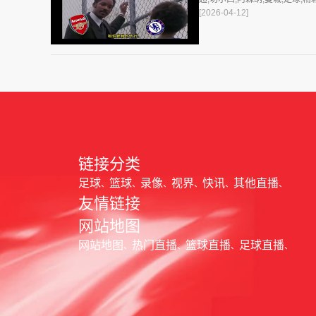
[2026-04-12]
最全的篮球视频足球视频,集锦,
链接分类
足球
篮球
录像
视界
快讯
其他直播
友情链接
网站地图
网站地图
热门直播
篮球直播
足球直播