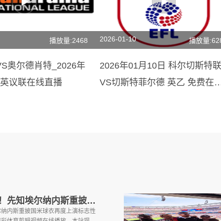
2026-01-10
播放量:2468
播放量:62
S奥尔德肖特_2026年
2026年01月10日 科尔切斯特
日 英议联在线直播
VS切斯特菲尔德 英乙 免费在
高清直播
【视频】熟悉的动作！先知埃尔纳内斯重披国米球衣再度上演标志性
尔纳内斯重披国米球衣再度上演标志性