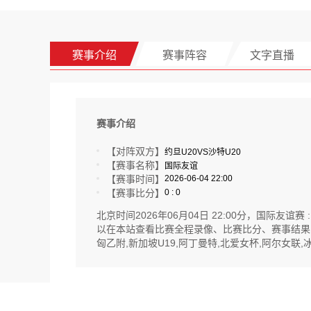
赛事介绍
赛事阵容
文字直播
赛事介绍
【对阵双方】
约旦U20VS沙特U20
【赛事名称】
国际友谊
【赛事时间】
2026-06-04 22:00
【赛事比分】
0 : 0
北京时间2026年06月04日 22:00分，国际
以在本站查看比赛全程录像、比赛比分、赛事结果
匈乙附,新加坡U19,阿丁曼特,北爱女杯,阿尔女联