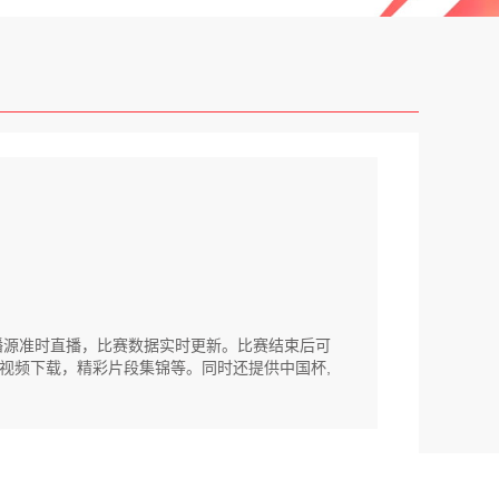
官方直播源准时直播，比赛数据实时更新。比赛结束后可
视频下载，精彩片段集锦等。同时还提供中国杯,