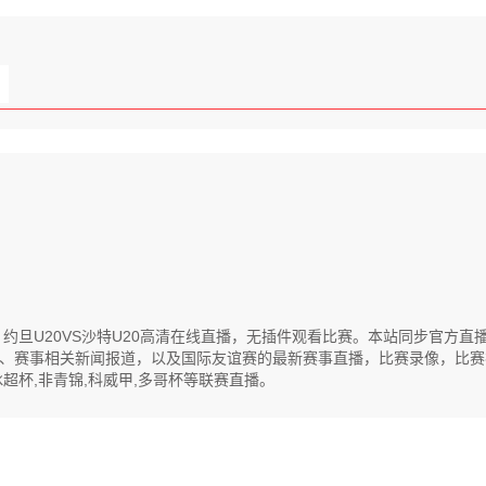
友谊赛 : 约旦U20VS沙特U20高清在线直播，无插件观看比赛。本站同步
、赛事相关新闻报道，以及国际友谊赛的最新赛事直播，比赛录像，比赛
,冰超杯,非青锦,科威甲,多哥杯等联赛直播。