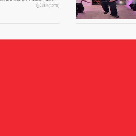
,录像。
阅读(1275)