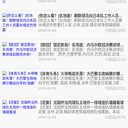
家马德里,巴塞罗那,足球,精彩体育剪辑视频在线播
阅读(1903)
[2026-06-04]
放。本站提供最全的篮球视频足球视频,集锦,录像。
[你怎么看？]名场面！朝鲜球员向日本队工作人员要水喝还作势要
[你怎么看？]名场面！朝鲜球员向日本队工作人员要
水喝还作势要打人家,日本,足球,精彩体育剪辑视频在
线播放。本站提供最全的篮球视频足球视频,集锦,录
阅读(2680)
[2026-03-10]
像。
【欧冠】锁定胜局！名场面：内马尔欧冠决赛进球后脱衣庆祝！
【欧冠】锁定胜局！名场面：内马尔欧冠决赛进球后
脱衣庆祝！,西甲,巴塞罗那,内马尔,巴西,欧冠,足球,精
彩体育剪辑视频在线播放。本站提供最全的篮球视频
阅读(2114)
[2026-02-22]
足球视频,集锦,录像。
【体育头条】大帝略显失落！大巴黎主席纳赛尔赛后向亨利“致歉”
【体育头条】大帝略显失落！大巴黎主席纳赛尔赛后
向亨利“致歉”,英超,利物浦,法甲,巴黎圣日耳曼,Z原创,
欧冠,足球,精彩体育剪辑视频在线播放。本站提供最
阅读(2421)
[2026-06-01]
全的篮球视频足球视频,集锦,录像。
【花絮】法国杯法丙球队主场外一排球迷扒墙缝看球
【花絮】法国杯法丙球队主场外一排球迷扒墙缝看球,
花絮,法甲,足球,精彩体育剪辑视频在线播放。本站提
供最全的篮球视频足球视频,集锦,录像。
阅读(4575)
[2025-12-23]