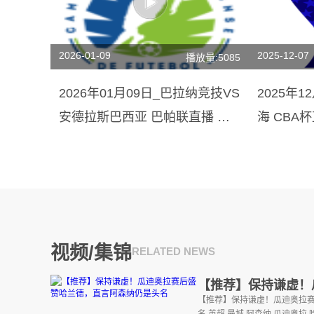
2026-01-09
2025-12-07
播放量:5085
2026年01月09日_巴拉纳竞技VS
2025年
安德拉斯巴西亚 巴帕联直播 在
海 CBA
线直播
视频/集锦
RELATED NEWS
【推荐】保持谦虚！瓜迪奥拉