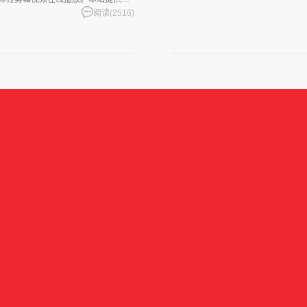
像。
阅读(2516)