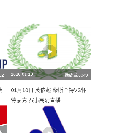
2026-01-10
52
播放量:6049
茨
01月10日 英依超 柴斯罕特VS怀
特豪克 赛事高清直播