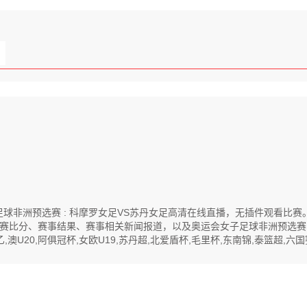
运会女子足球非洲预选赛 : 科摩罗女足VS苏丹女足高清在线直播，无插件观
赛比分、赛事结果、赛事相关新闻报道，以及奥运会女子足球非洲预选赛
U20,阿俱冠杯,女欧U19,苏丹超,北爱盾杯,毛里杯,东南锦,泰篮超,六国賽