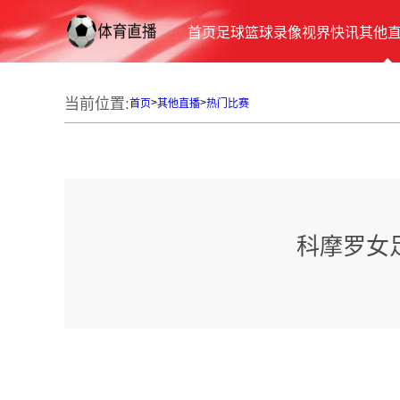
首页
足球
篮球
录像
视界
快讯
其他
当前位置:
>
>
首页
其他直播
热门比赛
科摩罗女