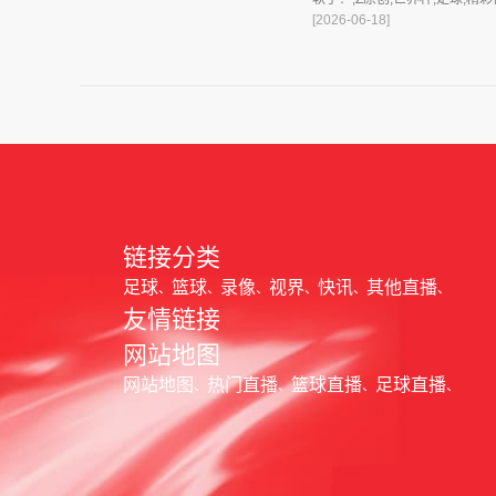
[2026-06-18]
全的篮球视频足球视频,集锦,录
链接分类
足球
篮球
录像
视界
快讯
其他直播
友情链接
网站地图
网站地图
热门直播
篮球直播
足球直播