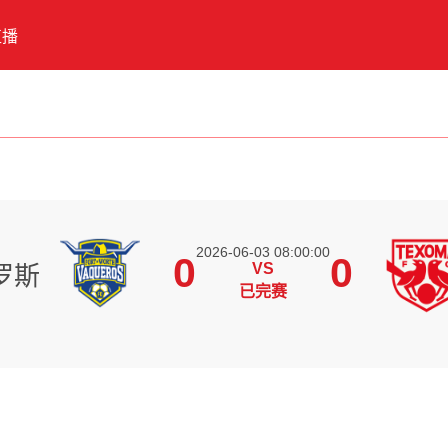
直播
2026-06-03 08:00:00
0
0
VS
罗斯
已完赛