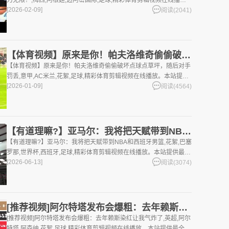
力无限！,梅西,阿根廷,迈阿密国际,足球,精彩体育剪辑视频在线播
[2026-02-09]
放。本站提供最全的篮球视频足球视频,集锦,录像。
阅读(2041)
【体育视频】原来是你！帕夫洛维奇偷偷破坏点球点草坪，随后对手
【体育视频】原来是你！帕夫洛维奇偷偷破坏点球点草坪，随后对手
罚丢,意甲,AC米兰,花絮,足球,精彩体育剪辑视频在线播放。本站提供
[2026-01-09]
最全的篮球视频足球视频,集锦,录像。
阅读(4564)
【有道理嘛?】亚马尔：我将把天赋带到NBA和西班牙男篮
【有道理嘛?】亚马尔：我将把天赋带到NBA和西班牙男篮,花絮,巴塞
罗那,世界杯,西班牙,足球,精彩体育剪辑视频在线播放。本站提供最全
[2026-06-13]
的篮球视频足球视频,集锦,录像。
阅读(3074)
[推荐视频]阿尔特塔发布会爆粗：去年赖斯染红让我气炸了
[推荐视频]阿尔特塔发布会爆粗：去年赖斯染红让我气炸了,英超,阿尔
特塔,阿森纳,花絮,足球,精彩体育剪辑视频在线播放。本站提供最全的