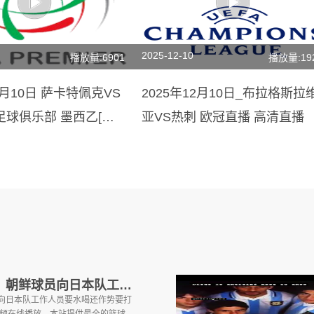
2025-12-10
播放量:6901
播放量:19
1月10日 萨卡特佩克VS
2025年12月10日_布拉格斯拉
足球俱乐部 墨西乙[比
亚VS热刺 欧冠直播 高清直播
]
[你怎么看？]名场面！朝鲜球员向日本队工作人员要水喝还作势要
员向日本队工作人员要水喝还作势要打