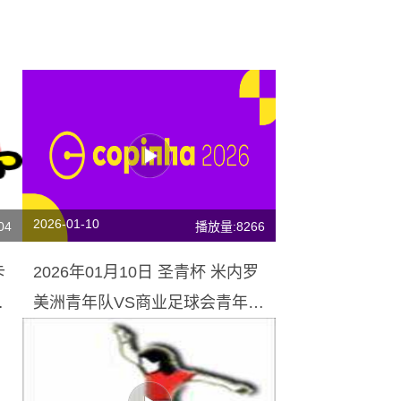
2026-01-10
04
播放量:8266
卡
2026年01月10日 圣青杯 米内罗
赛
美洲青年队VS商业足球会青年队
[免费在线高清直播]