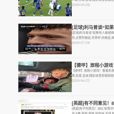
人家,日本,足球,精彩体育剪
[2026-03-10]
频足球视频,集锦,录像。
[足球]利马曾谈“如果有人敢碰
你,点赞阿根廷,世界杯,阿根廷,梅
[2026-07-23]
巴塞罗那,足球,精彩体育剪辑
频足球视频,集锦,录像。
【德甲】旅程小游戏！看看凯恩
黑,凯恩,足球,精彩体育剪辑
[2026-04-27]
足球视频,集锦,录像。
[英超]有不同意见！BBC体育
员,B费,英超,曼联,阿森纳,足