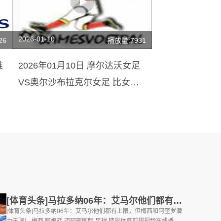
2026-01-10
26
播放量:7931
维
2026年01月10日 摩尔达沃女足
VS奥尔沙布拉克尔女足 比女甲
在线直播
[体育头条]马拉多纳06年：艾马尔他们都有上限，但梅西和阿奎
[体育头条]马拉多纳06年：艾马尔他们都有上限，但梅西和阿奎罗潜