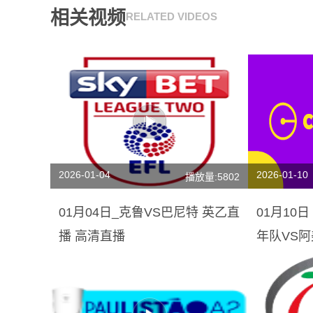
相关视频
RELATED VIDEOS
2026-01-04
2026-01-10
播放量:5802
01月04日_克鲁VS巴尼特 英乙直
01月10
播 高清直播
年队VS
赛直播