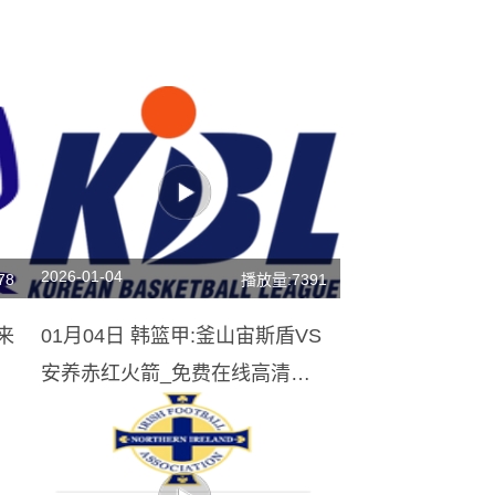
2026-01-04
78
播放量:7391
来
01月04日 韩篮甲:釜山宙斯盾VS
安养赤红火箭_免费在线高清直
播