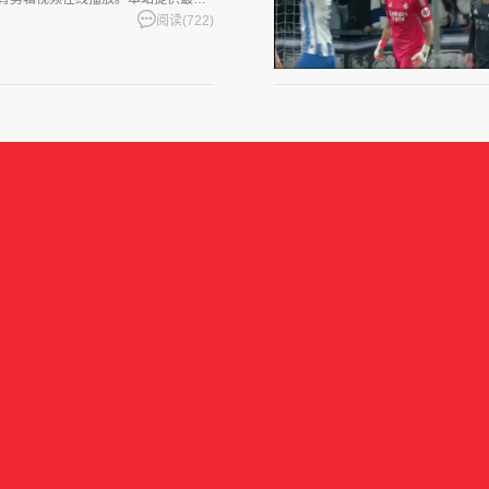
。
阅读(722)