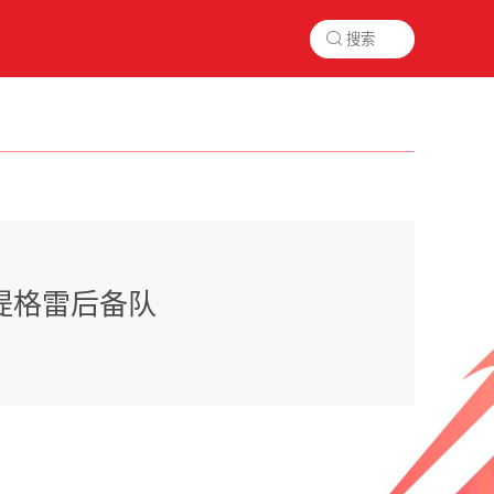

堤格雷后备队