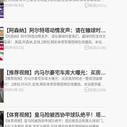
超,利物浦,法甲,巴黎圣日耳曼,Z原创,欧冠,足球,精彩体育剪辑视频在
[2026-06-01]
线播放。本站提供最全的篮球视频足球视频,集锦,录像。
阅读(2421)
【阿森纳】阿尔特塔动情发声：请在输球时爱我们，赢球时的支持太
【阿森纳】阿尔特塔动情发声：请在输球时爱我们，赢球时的支持太
容易！,英超,阿森纳,足球,Z原创,精彩体育剪辑视频在线播放。本站提
[2026-02-21]
供最全的篮球视频足球视频,集锦,录像。
阅读(2136)
【推荐视频】内马尔豪宅车库大曝光：买房竟然附送一整排顶级摩托
【推荐视频】内马尔豪宅车库大曝光：买房竟然附送一整排顶级摩
托！,Z原创,内马尔,足球,精彩体育剪辑视频在线播放。本站提供最全
[2026-05-11]
的篮球视频足球视频,集锦,录像。
阅读(1358)
【体育视频】皇马险被西协甲球队绝平！塔拉维亚近距离头球攻门，
【体育视频】皇马险被西协甲球队绝平！塔拉维亚近距离头球攻门，
卢宁飞身救险,西甲,皇家马德里,足球,精彩体育剪辑视频在线播放。本