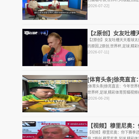
力面临考验,世界杯,阿根廷,西班
[2026-07-22]
频在线播放。本站提供最全的篮
【Z原创】女友吐槽天天看球太
的原因,Z原创,世界杯,足球,
[2026-07-11]
全的篮球视频足球视频,集锦,录
[体育头条]徐亮直言：今年世界
世界杯,足球,精彩体育剪辑视
[2026-06-29]
足球视频,集锦,录像。
【视频】穆里尼奥：你下赛季
我,Z原创,穆里尼奥,足球,精