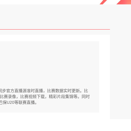
。本站同步官方直播源准时直播，比赛数据实时更新。比
比赛录像，比赛视频下载，精彩片段集锦等。同时
,巴保U20等联赛直播。