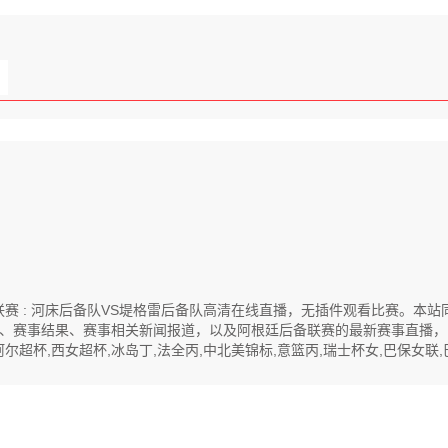
根廷后备联赛 : 河床后备队VS堤格雷后备队高清在线直播，无插件观看比赛
、赛事结果、赛事相关新闻报道，以及阿根廷后备联赛的最新赛事直播，
阿尔超杯,西女超杯,冰岛丁,法全丙,中北美锦标,意篮丙,瑞士杯女,巴保女联