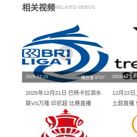
相关视频
RELATED VIDEOS
2025-12-21
2025-12-22
播放量:8707
2025年12月21日 巴杨卡拉泗水
12月22
联VS万隆 印尼超 比赛直播
土超直播