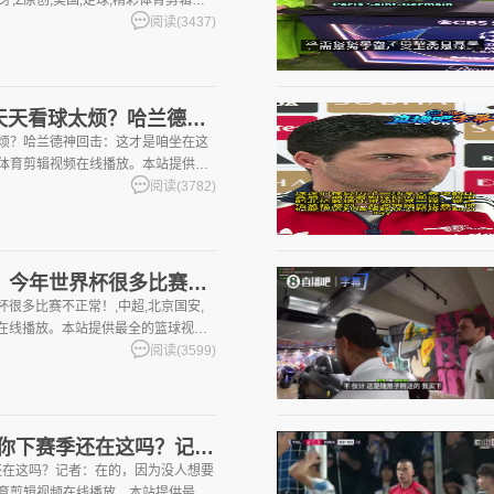
牙,Z原创,美国,足球,精彩体育剪辑视
球视频足球视频,集锦,录像。
阅读(3437)
【Z原创】女友吐槽天天看球太烦？哈兰德神回击：这才是咱坐在这
烦？哈兰德神回击：这才是咱坐在这
精彩体育剪辑视频在线播放。本站提供最
像。
阅读(3782)
[体育头条]徐亮直言：今年世界杯很多比赛不正常！
杯很多比赛不正常！,中超,北京国安,
频在线播放。本站提供最全的篮球视频
阅读(3599)
【视频】穆里尼奥：你下赛季还在这吗？记者：在的，因为没人想要
还在这吗？记者：在的，因为没人想要
彩体育剪辑视频在线播放。本站提供最全