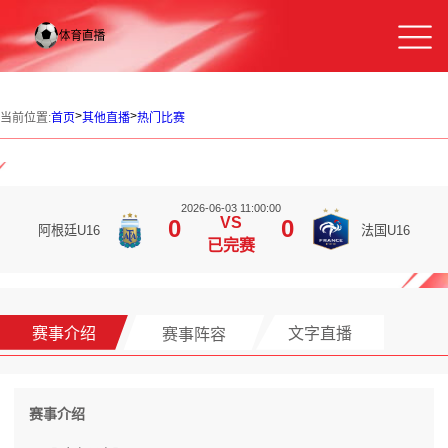
>
>
当前位置:
首页
其他直播
热门比赛
2026-06-03 11:00:00
VS
0
0
阿根廷U16
法国U16
已完赛
赛事介绍
赛事阵容
文字直播
赛事介绍