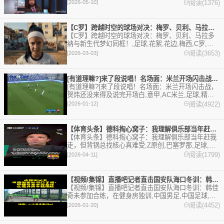
丹,热火,韦德,篮球,精彩体育剪辑视频在线播放。本站
阅读(1376)
[2026-05-10]
提供最全的篮球视频足球视频,集锦,录像。
【C罗】跨越时空的球场对决：梅罗、贝利、马拉多纳与新生代梦幻
【C罗】跨越时空的球场对决：梅罗、贝利、马拉多
纳与新生代梦幻同框！,足球,花絮,花边,梅西,C罗,精
彩体育剪辑视频在线播放。本站提供最全的篮球视频
阅读(3653)
[2026-03-03]
足球视频,集锦,录像。
[有道理嘛?]来了段说唱！名场面：米兰开场闪击战，贺炜还没来
[有道理嘛?]来了段说唱！名场面：米兰开场闪击战，
贺炜还没来得及说完开场白,意甲,AC米兰,足球,精彩
体育剪辑视频在线播放。本站提供最全的篮球视频足
阅读(4922)
[2026-01-12]
球视频,集锦,录像。
【体育头条】德科掏心窝子：我理解俱乐部当年赶我走，但背锅总找
【体育头条】德科掏心窝子：我理解俱乐部当年赶我
走，但背锅总找核心真难受,Z原创,巴塞罗那,足球,精
彩体育剪辑视频在线播放。本站提供最全的篮球视频
阅读(1799)
[2026-04-11]
足球视频,集锦,录像。
【视频/集锦】直播吧记者直击国安队海口冬训：韩佳奇未参加合练
【视频/集锦】直播吧记者直击国安队海口冬训：韩佳
奇未参加合练，在健身房独训,中国男足,中国足球,中
超,北京国安,足球,精彩体育剪辑视频在线播放。本站
阅读(4452)
[2026-01-20]
提供最全的篮球视频足球视频,集锦,录像。