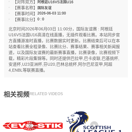
【对阵双方】
阿根廷U16VS法国U16
【赛事名称】
国际友谊
【赛事时间】
2026-06-03 11:00
【赛事比分】
0 : 0
北京时间2026年06月03日 11:00分，国际友谊赛 : 阿根廷
U16VS法国U16高清在线直播，无插件观看比赛。本站同步官
方直播源准时直播，比赛数据实时更新。比赛结束后可以在本
站查看比赛全程录像、比赛比分、赛事结果、赛事相关新闻报
道，以及国际友谊赛的最新赛事直播，比赛录像，比赛视频下
载，精彩片段集锦等。同时还提供巴拉甲,巴卡皮联,巴基挑杯,
安道杯,U23亚洲杯,芬U20,巴林总统杯,阿尔巴尼亚甲,阿超
4,ENBL等联赛直播。
相关视频
RELATED VIDEOS