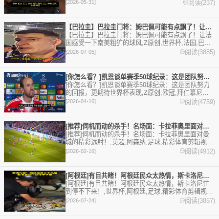
班亚马,亚历山大,精彩体育剪辑视频在线播放。本站
阅读(237)
[2026-05-31]
提供最全的篮球视频足球视频,集锦,录像。
【巴拉圭】巴拉圭门将：姆巴佩可能有点飘了！让法国感受一下南美
【巴拉圭】巴拉圭门将：姆巴佩可能有点飘了！让法
国感受一下南美粗犷的球风,Z原创,世界杯,法国,巴拉
圭,姆巴佩,西甲,皇家马德里,足球,精彩体育剪辑视频
阅读(3885)
[2026-07-05]
在线播放。本站提供最全的篮球视频足球视频,集锦,
录像。
[你怎么看？]凯恩谈单赛季50球纪录：这是团队努力的回报，更
[你怎么看？]凯恩谈单赛季50球纪录：这是团队努力
的回报，更期待世界杯表现,Z原创,欧冠,拜仁慕尼黑,
凯恩,世界杯,足球,精彩体育剪辑视频在线播放。本站
阅读(4759)
[2026-04-16]
提供最全的篮球视频足球视频,集锦,录像。
[推荐]伺机而动的杀手！名场面：卡拉菲奥里面对曼城的精彩远射
[推荐]伺机而动的杀手！名场面：卡拉菲奥里面对曼
城的精彩远射！,英超,阿森纳,足球,精彩体育剪辑视频
在线播放。本站提供最全的篮球视频足球视频,集锦,
阅读(4912)
[2026-02-16]
录像。
[阿根廷]有目共睹！阿根廷民众太热情，斯卡洛尼忙到停不下来！
[阿根廷]有目共睹！阿根廷民众太热情，斯卡洛尼忙
到停不下来！,世界杯,阿根廷,足球,精彩体育剪辑视频
在线播放。本站提供最全的篮球视频足球视频,集锦,
阅读(3857)
[2026-07-24]
录像。