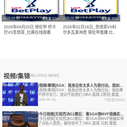
2026-04-20
2026-02-18
播放量:5256
播放量:4557
2026年04月20日 哥伦甲:侨卡
2026年02月18日_圣塔菲VS科
巴VS圣塔菲_比赛在线观看
尔多瓦美洲虎 哥伦甲直播 比赛
在线观看
视频/集锦
RELATED NEWS
[视频/集锦]SGA：我身边有太多人为我付出，我如果不拼尽全
[视频/集锦]SGA：我身边有太多人为我付出，我如果
不拼尽全力，就对不起他们,NBA,篮球,Z原创,雷霆,亚
历山大,精彩体育剪辑视频在线播放。本站提供最全的
阅读(3455)
[2026-05-18]
篮球视频足球视频,集锦,录像。
[今日视频]文班西决G1赛后：看SGA领MVP我确实带了点私
[今日视频]文班西决G1赛后：看SGA领MVP我确实带
了点私人恩怨，被你说中了,NBA,篮球,马刺,雷霆,文