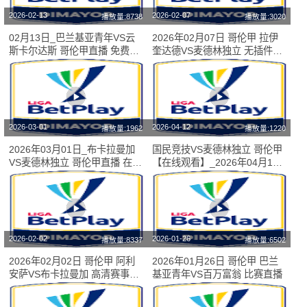
2026-02-13
2026-02-07
播放量:8738
播放量:3020
02月13日_巴兰基亚青年VS云
2026年02月07日 哥伦甲 拉伊
斯卡尔达斯 哥伦甲直播 免费在
奎达德VS麦德林独立 无插件直
线直播
播
2026-03-01
2026-04-12
播放量:1962
播放量:1220
2026年03月01日_布卡拉曼加
国民竞技VS麦德林独立 哥伦甲
VS麦德林独立 哥伦甲直播 在线
【在线观看】_2026年04月12
观看
日
2026-02-02
2026-01-26
播放量:8337
播放量:6502
2026年02月02日 哥伦甲 阿利
2026年01月26日 哥伦甲 巴兰
安萨VS布卡拉曼加 高清赛事直
基亚青年VS百万富翁 比赛直播
播