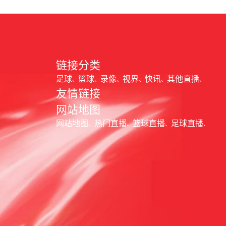
链接分类
足球
篮球
录像
视界
快讯
其他直播
友情链接
网站地图
网站地图
热门直播
篮球直播
足球直播