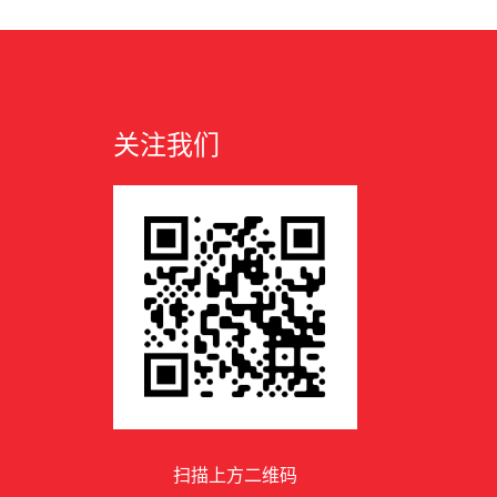
关注我们
扫描上方二维码