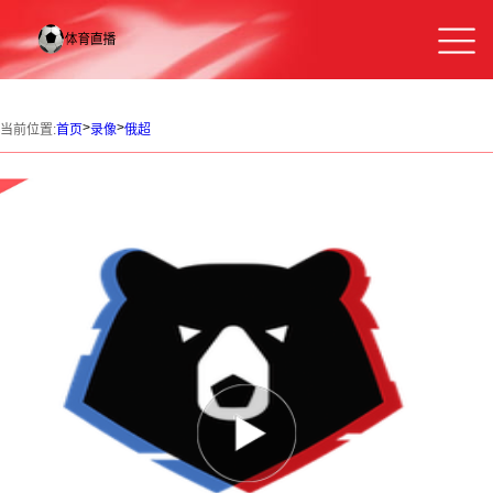
>
>
当前位置:
首页
录像
俄超